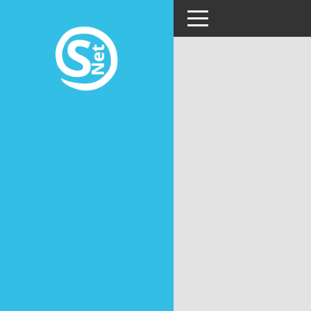
Toggle navigation